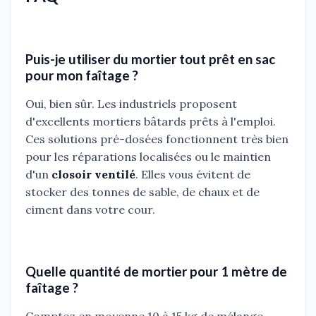
Puis-je utiliser du mortier tout prêt en sac
pour mon faîtage ?
Oui, bien sûr. Les industriels proposent
d'excellents mortiers bâtards prêts à l'emploi.
Ces solutions pré-dosées fonctionnent très bien
pour les réparations localisées ou le maintien
d'un
closoir ventilé
. Elles vous évitent de
stocker des tonnes de sable, de chaux et de
ciment dans votre cour.
Quelle quantité de mortier pour 1 mètre de
faîtage ?
Comptez en moyenne 10 à 15 kg de mélange