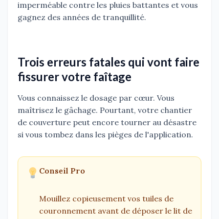
imperméable contre les pluies battantes et vous
gagnez des années de tranquillité.
Trois erreurs fatales qui vont faire
fissurer votre faîtage
Vous connaissez le dosage par cœur. Vous
maîtrisez le gâchage. Pourtant, votre chantier
de couverture peut encore tourner au désastre
si vous tombez dans les pièges de l'application.
Conseil Pro
Mouillez copieusement vos tuiles de
couronnement avant de déposer le lit de