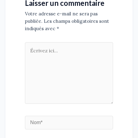
Laisser un commentaire
Votre adresse e-mail ne sera pas
publiée. Les champs obligatoires sont
indiqués avec *