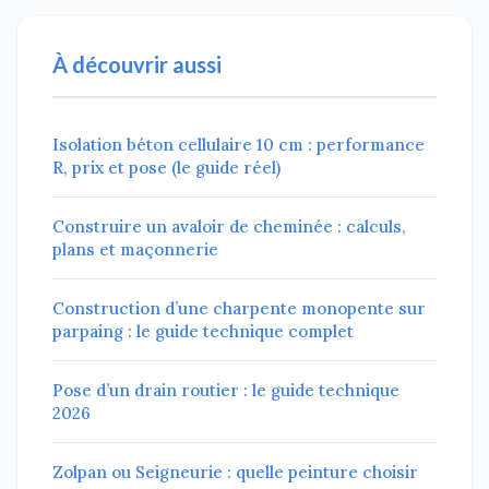
À découvrir aussi
Isolation béton cellulaire 10 cm : performance
R, prix et pose (le guide réel)
Construire un avaloir de cheminée : calculs,
plans et maçonnerie
Construction d’une charpente monopente sur
parpaing : le guide technique complet
Pose d’un drain routier : le guide technique
2026
Zolpan ou Seigneurie : quelle peinture choisir