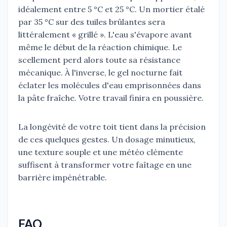
idéalement entre 5 °C et 25 °C. Un mortier étalé
par 35 °C sur des tuiles brûlantes sera
littéralement « grillé ». L'eau s'évapore avant
même le début de la réaction chimique. Le
scellement perd alors toute sa résistance
mécanique. À l'inverse, le gel nocturne fait
éclater les molécules d'eau emprisonnées dans
la pâte fraîche. Votre travail finira en poussière.
La longévité de votre toit tient dans la précision
de ces quelques gestes. Un dosage minutieux,
une texture souple et une météo clémente
suffisent à transformer votre faîtage en une
barrière impénétrable.
FAQ