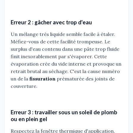
Erreur 2 : gâcher avec trop d'eau
Un mélange très liquide semble facile à étaler.
Méfiez-vous de cette facilité trompeuse. Le
surplus d'eau contenu dans une pâte trop fluide
finit inexorablement par s'évaporer. Cette
évaporation crée du vide interne et provoque un
retrait brutal au séchage. C'est la cause numéro
un de la
fissuration
prématurée des joints de
couverture.
Erreur 3 : travailler sous un soleil de plomb
ou en plein gel
Respectez la fenêtre thermique d'application,