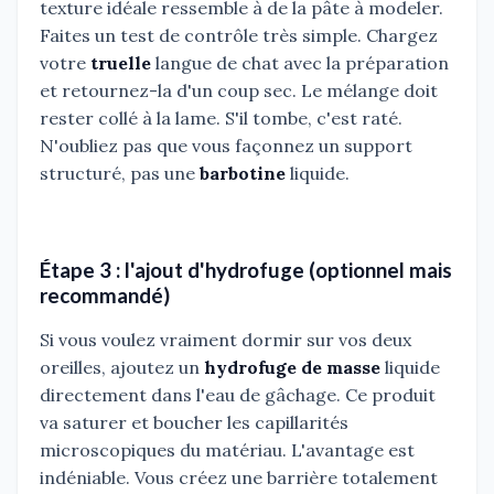
texture idéale ressemble à de la pâte à modeler.
Faites un test de contrôle très simple. Chargez
votre
truelle
langue de chat avec la préparation
et retournez-la d'un coup sec. Le mélange doit
rester collé à la lame. S'il tombe, c'est raté.
N'oubliez pas que vous façonnez un support
structuré, pas une
barbotine
liquide.
Étape 3 : l'ajout d'hydrofuge (optionnel mais
recommandé)
Si vous voulez vraiment dormir sur vos deux
oreilles, ajoutez un
hydrofuge de masse
liquide
directement dans l'eau de gâchage. Ce produit
va saturer et boucher les capillarités
microscopiques du matériau. L'avantage est
indéniable. Vous créez une barrière totalement