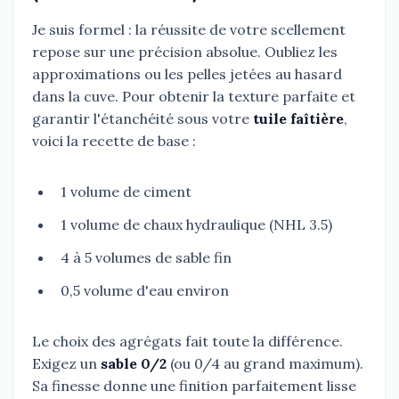
Je suis formel : la réussite de votre scellement
repose sur une précision absolue. Oubliez les
approximations ou les pelles jetées au hasard
dans la cuve. Pour obtenir la texture parfaite et
garantir l'étanchéité sous votre
tuile faîtière
,
voici la recette de base :
1 volume de ciment
1 volume de chaux hydraulique (NHL 3.5)
4 à 5 volumes de sable fin
0,5 volume d'eau environ
Le choix des agrégats fait toute la différence.
Exigez un
sable 0/2
(ou 0/4 au grand maximum).
Sa finesse donne une finition parfaitement lisse