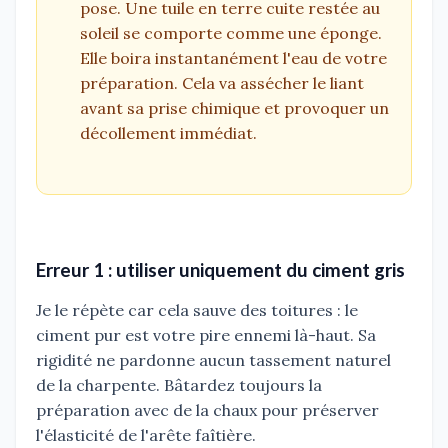
pose. Une tuile en terre cuite restée au
soleil se comporte comme une éponge.
Elle boira instantanément l'eau de votre
préparation. Cela va assécher le liant
avant sa prise chimique et provoquer un
décollement immédiat.
Erreur 1 : utiliser uniquement du ciment gris
Je le répète car cela sauve des toitures : le
ciment pur est votre pire ennemi là-haut. Sa
rigidité ne pardonne aucun tassement naturel
de la charpente. Bâtardez toujours la
préparation avec de la chaux pour préserver
l'élasticité de l'arête faîtière.