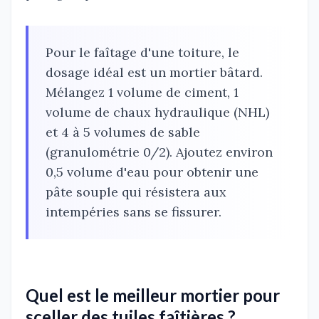
Pour le faîtage d'une toiture, le
dosage idéal est un mortier bâtard.
Mélangez 1 volume de ciment, 1
volume de chaux hydraulique (NHL)
et 4 à 5 volumes de sable
(granulométrie 0/2). Ajoutez environ
0,5 volume d'eau pour obtenir une
pâte souple qui résistera aux
intempéries sans se fissurer.
Quel est le meilleur mortier pour
sceller des tuiles faîtières ?