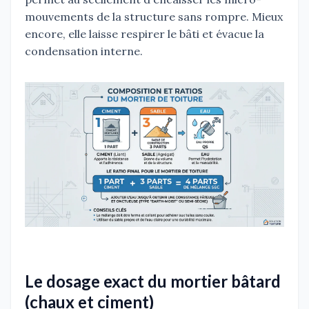
mouvements de la structure sans rompre. Mieux
encore, elle laisse respirer le bâti et évacue la
condensation interne.
Le dosage exact du mortier bâtard
(chaux et ciment)