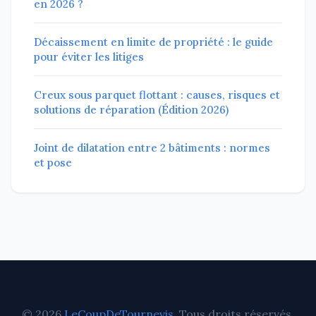
en 2026 ?
Décaissement en limite de propriété : le guide
pour éviter les litiges
Creux sous parquet flottant : causes, risques et
solutions de réparation (Édition 2026)
Joint de dilatation entre 2 bâtiments : normes
et pose
© 2026
LeCoupDeTournevis
. Tous droits réservés.