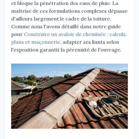
et bloque la pénétration des eaux de pluie. La
maîtrise de ces formulations complexes dépasse
d'ailleurs largement le cadre de la toiture.
Comme nous l'avons détaillé dans notre guide
pour
Construire un avaloir de cheminée : calculs,
plans et maçonnerie
, adapter ses liants selon
l'exposition garantit la pérennité de l'ouvrage.