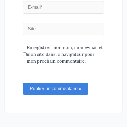
Enregistrer mon nom, mon e-mail et
mon site dans le navigateur pour
mon prochain commentaire.
Publier un commentaire »