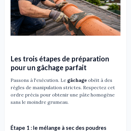
Les trois étapes de préparation
pour un gâchage parfait
Passons à l'exécution. Le
gâchage
obéit à des
règles de manipulation strictes. Respectez cet
ordre précis pour obtenir une pâte homogène
sans le moindre grumeau.
Étape 1 : le mélange à sec des poudres