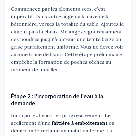
Commencez par les éléments secs, c'est
impératif. Dans votre auge ou la cuve de la
bétonnière, versez la totalité du sable. Ajoutez le
ciment puis la chaux. Mélangez vigoureusement
ces poudres jusqu'à obtenir une teinte beige ou
grise parfaitement uniforme. Vous ne devez voir
aucune trace de blanc. Cette étape préliminaire
empêche la formation de poches sèches au
moment de mouiller.
Étape 2 : l'incorporation de l'eau à la
demande
Incorporez l'eau très progressivement. Le
scellement d'une
faîtière à emboîtement
ou
demi-ronde réclame un maintien ferme. La