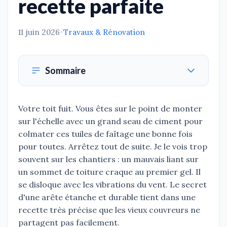
recette parfaite
11 juin 2026
•
Travaux & Rénovation
Sommaire
Votre toit fuit. Vous êtes sur le point de monter
sur l'échelle avec un grand seau de ciment pour
colmater ces tuiles de faîtage une bonne fois
pour toutes. Arrêtez tout de suite. Je le vois trop
souvent sur les chantiers : un mauvais liant sur
un sommet de toiture craque au premier gel. Il
se disloque avec les vibrations du vent. Le secret
d'une arête étanche et durable tient dans une
recette très précise que les vieux couvreurs ne
partagent pas facilement.