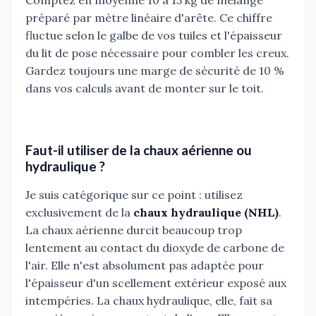
préparé par mètre linéaire d'arête. Ce chiffre
fluctue selon le galbe de vos tuiles et l'épaisseur
du lit de pose nécessaire pour combler les creux.
Gardez toujours une marge de sécurité de 10 %
dans vos calculs avant de monter sur le toit.
Faut-il utiliser de la chaux aérienne ou
hydraulique ?
Je suis catégorique sur ce point : utilisez
exclusivement de la
chaux hydraulique (NHL)
.
La chaux aérienne durcit beaucoup trop
lentement au contact du dioxyde de carbone de
l'air. Elle n'est absolument pas adaptée pour
l'épaisseur d'un scellement extérieur exposé aux
intempéries. La chaux hydraulique, elle, fait sa