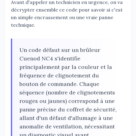
Avant d'appeler un technicien en urgence, on va
décrypter ensemble ce code pour savoir si c'est
un simple encrassement ou une vraie panne
technique.
Un code défaut sur un brûleur
Cuenod NC4 s'identifie
principalement par la couleur et la
fréquence de clignotement du
bouton de commande. Chaque
séquence (nombre de clignotements
rouges ou jaunes) correspond à une
panne précise du coffret de sécurité,
allant d'un défaut d'allumage à une
anomalie de ventilation, nécessitant
un diagnostic visuel avant