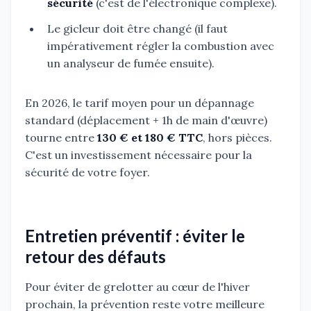
sécurité
(c'est de l'électronique complexe).
Le gicleur doit être changé (il faut
impérativement régler la combustion avec
un analyseur de fumée ensuite).
En 2026, le tarif moyen pour un dépannage
standard (déplacement + 1h de main d'œuvre)
tourne entre
130 € et 180 € TTC
, hors pièces.
C'est un investissement nécessaire pour la
sécurité de votre foyer.
Entretien préventif : éviter le
retour des défauts
Pour éviter de grelotter au cœur de l'hiver
prochain, la prévention reste votre meilleure