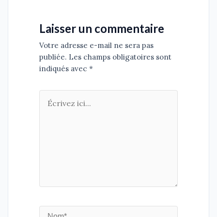
Laisser un commentaire
Votre adresse e-mail ne sera pas
publiée. Les champs obligatoires sont
indiqués avec *