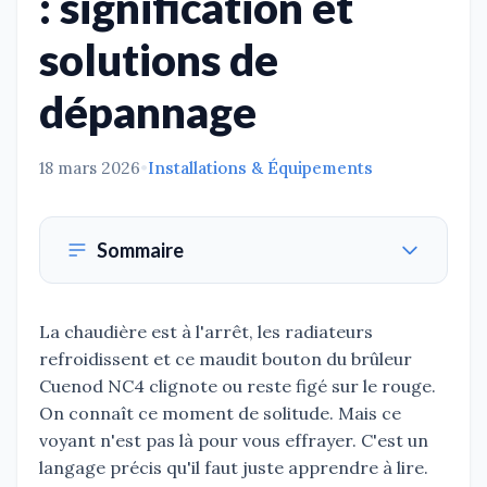
: signification et
solutions de
dépannage
18 mars 2026
•
Installations & Équipements
Sommaire
La chaudière est à l'arrêt, les radiateurs
refroidissent et ce maudit bouton du brûleur
Cuenod NC4 clignote ou reste figé sur le rouge.
On connaît ce moment de solitude. Mais ce
voyant n'est pas là pour vous effrayer. C'est un
langage précis qu'il faut juste apprendre à lire.