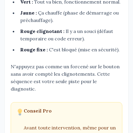
Vert :
Tout va bien, fonctionnement normal.
Jaune :
Ça chauffe (phase de démarrage ou
préchauffage).
Rouge clignotant :
Il y a un souci (défaut
temporaire ou code erreur).
Rouge fixe :
C'est bloqué (mise en sécurité).
N'appuyez pas comme un forcené sur le bouton
sans avoir compté les clignotements. Cette
séquence est votre seule piste pour le
diagnostic.
Conseil Pro
Avant toute intervention, même pour un