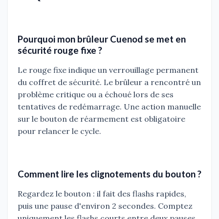
Pourquoi mon brûleur Cuenod se met en
sécurité rouge fixe ?
Le rouge fixe indique un verrouillage permanent
du coffret de sécurité. Le brûleur a rencontré un
problème critique ou a échoué lors de ses
tentatives de redémarrage. Une action manuelle
sur le bouton de réarmement est obligatoire
pour relancer le cycle.
Comment lire les clignotements du bouton ?
Regardez le bouton : il fait des flashs rapides,
puis une pause d'environ 2 secondes. Comptez
uniquement les flashs courts entre deux pauses