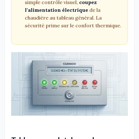
simple contrôle visuel,
coupez
l'alimentation électrique
de la
chaudière au tableau général. La
sécurité prime sur le confort thermique.