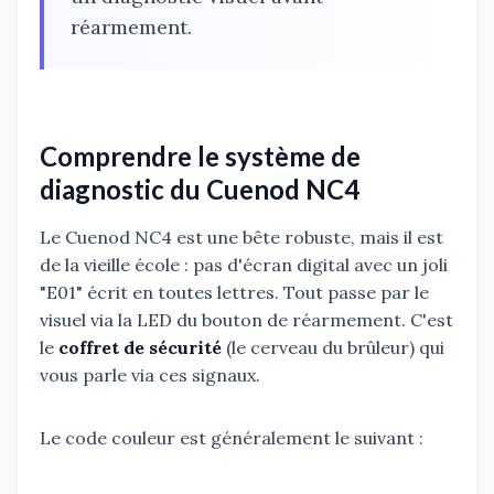
réarmement.
Comprendre le système de
diagnostic du Cuenod NC4
Le Cuenod NC4 est une bête robuste, mais il est
de la vieille école : pas d'écran digital avec un joli
"E01" écrit en toutes lettres. Tout passe par le
visuel via la LED du bouton de réarmement. C'est
le
coffret de sécurité
(le cerveau du brûleur) qui
vous parle via ces signaux.
Le code couleur est généralement le suivant :