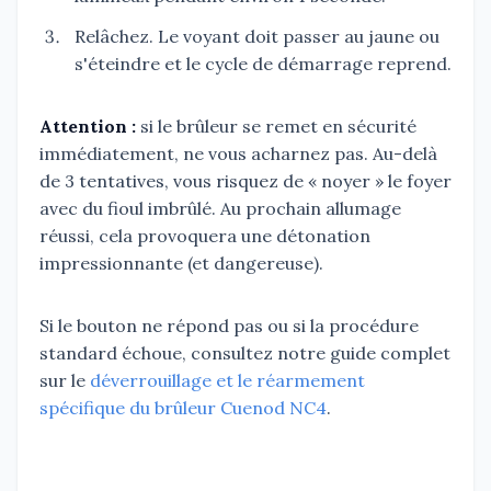
Relâchez. Le voyant doit passer au jaune ou
s'éteindre et le cycle de démarrage reprend.
Attention :
si le brûleur se remet en sécurité
immédiatement, ne vous acharnez pas. Au-delà
de 3 tentatives, vous risquez de « noyer » le foyer
avec du fioul imbrûlé. Au prochain allumage
réussi, cela provoquera une détonation
impressionnante (et dangereuse).
Si le bouton ne répond pas ou si la procédure
standard échoue, consultez notre guide complet
sur le
déverrouillage et le réarmement
spécifique du brûleur Cuenod NC4
.