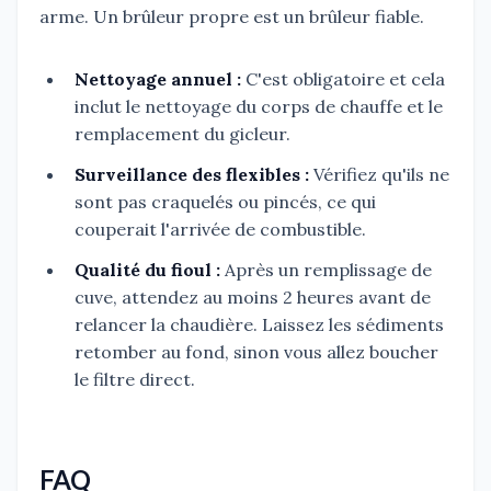
arme. Un brûleur propre est un brûleur fiable.
Nettoyage annuel :
C'est obligatoire et cela
inclut le nettoyage du corps de chauffe et le
remplacement du gicleur.
Surveillance des flexibles :
Vérifiez qu'ils ne
sont pas craquelés ou pincés, ce qui
couperait l'arrivée de combustible.
Qualité du fioul :
Après un remplissage de
cuve, attendez au moins 2 heures avant de
relancer la chaudière. Laissez les sédiments
retomber au fond, sinon vous allez boucher
le filtre direct.
FAQ