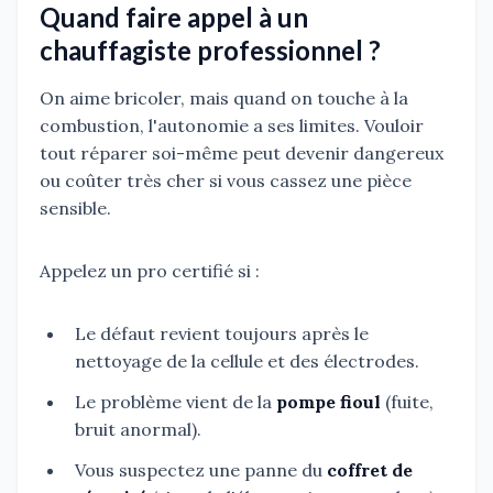
Quand faire appel à un
chauffagiste professionnel ?
On aime bricoler, mais quand on touche à la
combustion, l'autonomie a ses limites. Vouloir
tout réparer soi-même peut devenir dangereux
ou coûter très cher si vous cassez une pièce
sensible.
Appelez un pro certifié si :
Le défaut revient toujours après le
nettoyage de la cellule et des électrodes.
Le problème vient de la
pompe fioul
(fuite,
bruit anormal).
Vous suspectez une panne du
coffret de