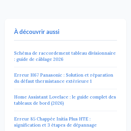
À découvrir aussi
Schéma de raccordement tableau divisionnaire
: guide de câblage 2026
Erreur H67 Panasonic : Solution et réparation
du défaut thermistance extérieure 1
Home Assistant Lovelace : le guide complet des
tableaux de bord (2026)
Erreur 85 Chappée Initia Plus HTE :
signification et 3 étapes de dépannage