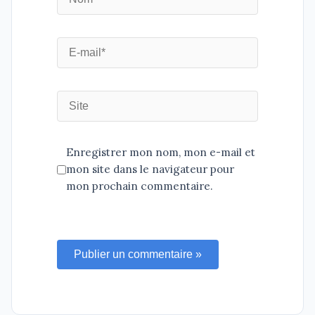
Enregistrer mon nom, mon e-mail et
mon site dans le navigateur pour
mon prochain commentaire.
Publier un commentaire »