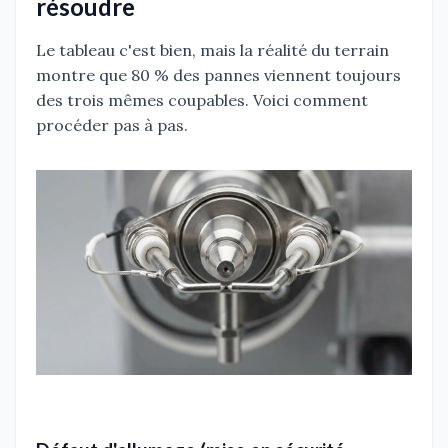
résoudre
Le tableau c'est bien, mais la réalité du terrain
montre que 80 % des pannes viennent toujours
des trois mêmes coupables. Voici comment
procéder pas à pas.