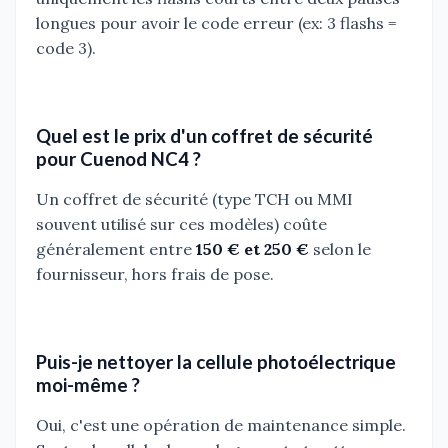
longues pour avoir le code erreur (ex: 3 flashs =
code 3).
Quel est le prix d'un coffret de sécurité
pour Cuenod NC4 ?
Un coffret de sécurité (type TCH ou MMI
souvent utilisé sur ces modèles) coûte
généralement entre
150 € et 250 €
selon le
fournisseur, hors frais de pose.
Puis-je nettoyer la cellule photoélectrique
moi-même ?
Oui, c'est une opération de maintenance simple.