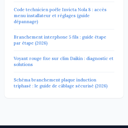
Code technicien poêle Invicta Nola 8 : accès
menu installateur et réglages (guide
dépannage)
Branchement interphone 5 fils : guide étape
par étape (2026)
Voyant rouge fixe sur clim Daikin : diagnostic et
solutions
Schéma branchement plaque induction
triphasé : le guide de câblage sécurisé (2026)