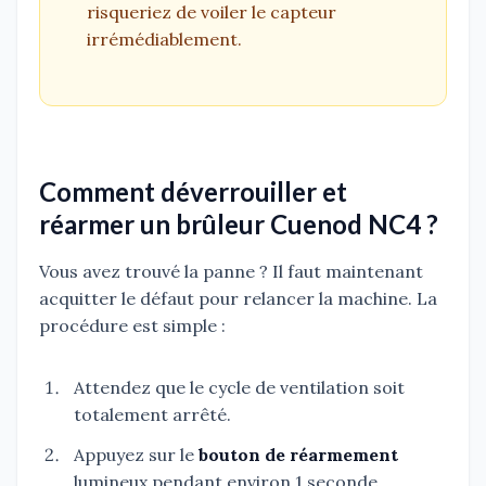
risqueriez de voiler le capteur
irrémédiablement.
Comment déverrouiller et
réarmer un brûleur Cuenod NC4 ?
Vous avez trouvé la panne ? Il faut maintenant
acquitter le défaut pour relancer la machine. La
procédure est simple :
Attendez que le cycle de ventilation soit
totalement arrêté.
Appuyez sur le
bouton de réarmement
lumineux pendant environ 1 seconde.