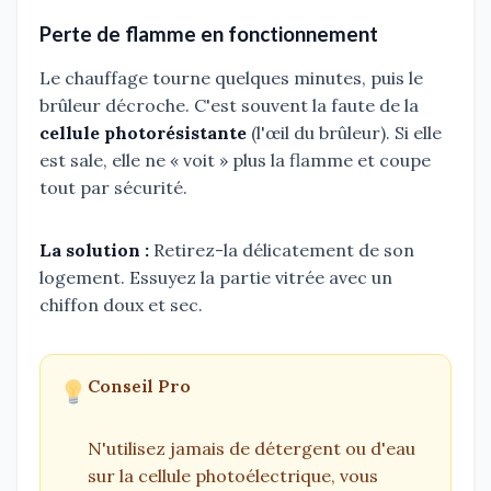
Perte de flamme en fonctionnement
Le chauffage tourne quelques minutes, puis le
brûleur décroche. C'est souvent la faute de la
cellule photorésistante
(l'œil du brûleur). Si elle
est sale, elle ne « voit » plus la flamme et coupe
tout par sécurité.
La solution :
Retirez-la délicatement de son
logement. Essuyez la partie vitrée avec un
chiffon doux et sec.
Conseil Pro
N'utilisez jamais de détergent ou d'eau
sur la cellule photoélectrique, vous