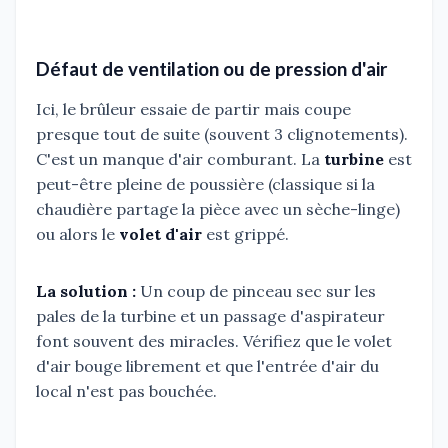
Défaut de ventilation ou de pression d'air
Ici, le brûleur essaie de partir mais coupe
presque tout de suite (souvent 3 clignotements).
C'est un manque d'air comburant. La
turbine
est
peut-être pleine de poussière (classique si la
chaudière partage la pièce avec un sèche-linge)
ou alors le
volet d'air
est grippé.
La solution :
Un coup de pinceau sec sur les
pales de la turbine et un passage d'aspirateur
font souvent des miracles. Vérifiez que le volet
d'air bouge librement et que l'entrée d'air du
local n'est pas bouchée.