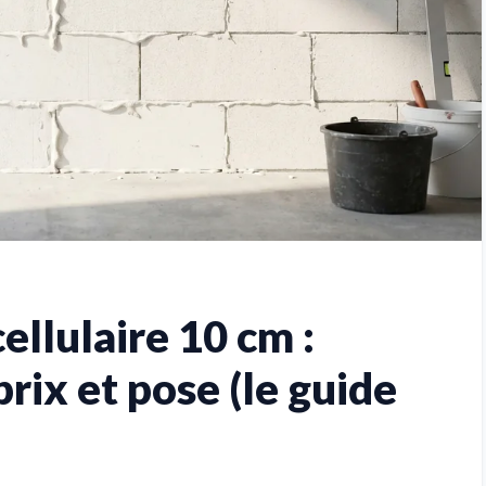
ellulaire 10 cm :
rix et pose (le guide