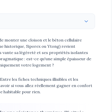
 monter une cloison et le béton cellulaire
 historique, Siporex ou Ytong) revient
 vante sa légèreté et ses propriétés isolantes
pragmatique : est-ce qu'une simple épaisseur de
rmiquement votre logement ?
ntre les fiches techniques illisibles et les
avoir si vous allez réellement gagner en confort
 habitable pour rien.