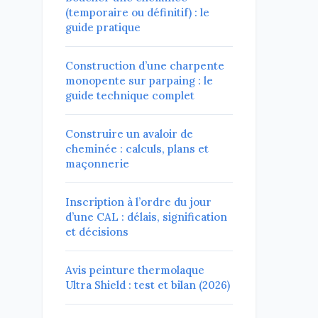
(temporaire ou définitif) : le
guide pratique
Construction d’une charpente
monopente sur parpaing : le
guide technique complet
Construire un avaloir de
cheminée : calculs, plans et
maçonnerie
Inscription à l’ordre du jour
d’une CAL : délais, signification
et décisions
Avis peinture thermolaque
Ultra Shield : test et bilan (2026)