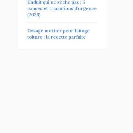
Enduit qui ne sèche pas : 5
causes et 4 solutions d’urgence
(2026)
Dosage mortier pour faîtage
toiture : la recette parfaite