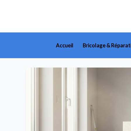
Accueil
Bricolage & Réparat