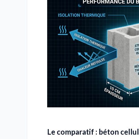
Le comparatif : béton cellu