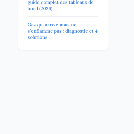
guide complet des tableaux de
bord (2026)
Gaz qui arrive mais ne
s’enflamme pas : diagnostic et 4
solutions