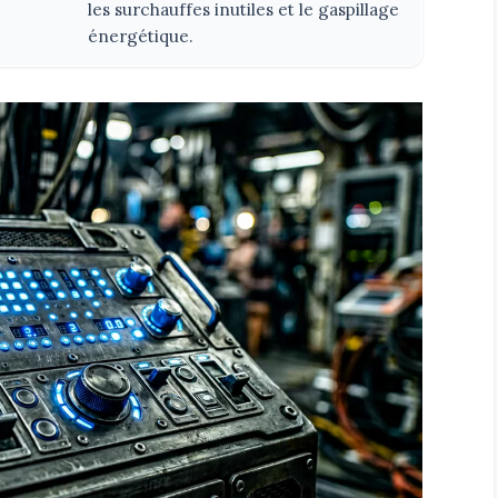
les surchauffes inutiles et le gaspillage
énergétique.