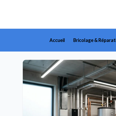
Accueil
Bricolage & Réparat