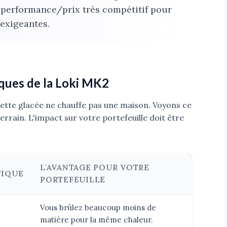
t performance/prix très compétitif pour
 exigeantes.
iques de la Loki MK2
uette glacée ne chauffe pas une maison. Voyons ce
errain. L'impact sur votre portefeuille doit être
L'AVANTAGE POUR VOTRE
TIQUE
PORTEFEUILLE
Vous brûlez beaucoup moins de
matière pour la même chaleur.