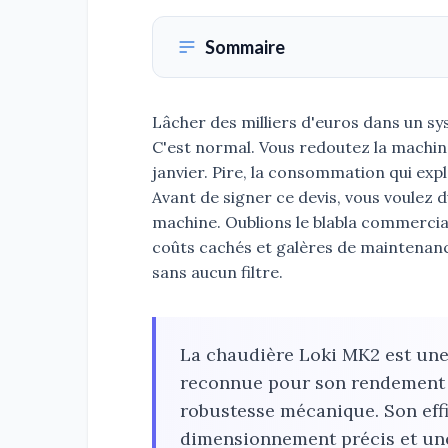
Sommaire
Lâcher des milliers d'euros dans un sy
C'est normal. Vous redoutez la machine
janvier. Pire, la consommation qui exp
Avant de signer ce devis, vous voulez 
machine. Oublions le blabla commercial. 
coûts cachés et galères de maintenan
sans aucun filtre.
La chaudière Loki MK2 est une
reconnue pour son rendement 
robustesse mécanique. Son eff
dimensionnement précis et un