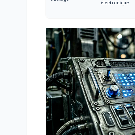
électronique