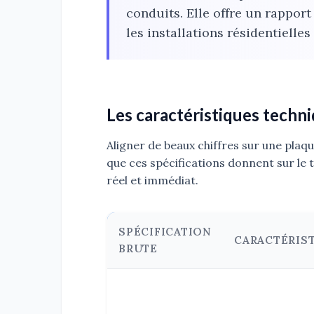
conduits. Elle offre un rappor
les installations résidentielles
Les caractéristiques techn
Aligner de beaux chiffres sur une plaq
que ces spécifications donnent sur le t
réel et immédiat.
SPÉCIFICATION
CARACTÉRIS
BRUTE