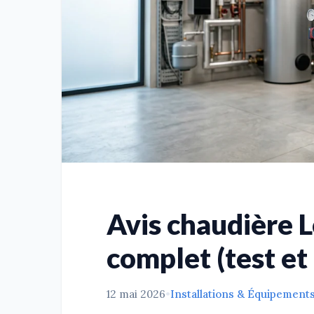
Avis chaudière L
complet (test et 
12 mai 2026
•
Installations & Équipement