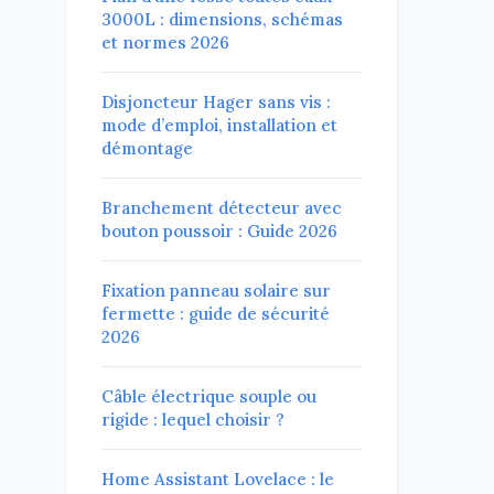
3000L : dimensions, schémas
et normes 2026
Disjoncteur Hager sans vis :
mode d’emploi, installation et
démontage
Branchement détecteur avec
bouton poussoir : Guide 2026
Fixation panneau solaire sur
fermette : guide de sécurité
2026
Câble électrique souple ou
rigide : lequel choisir ?
Home Assistant Lovelace : le