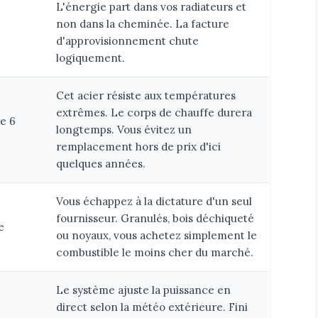
L'énergie part dans vos radiateurs et
non dans la cheminée. La facture
d'approvisionnement chute
logiquement.
Cet acier résiste aux températures
extrêmes. Le corps de chauffe durera
re 6
longtemps. Vous évitez un
remplacement hors de prix d'ici
quelques années.
Vous échappez à la dictature d'un seul
fournisseur. Granulés, bois déchiqueté
e
ou noyaux, vous achetez simplement le
combustible le moins cher du marché.
Le système ajuste la puissance en
direct selon la météo extérieure. Fini