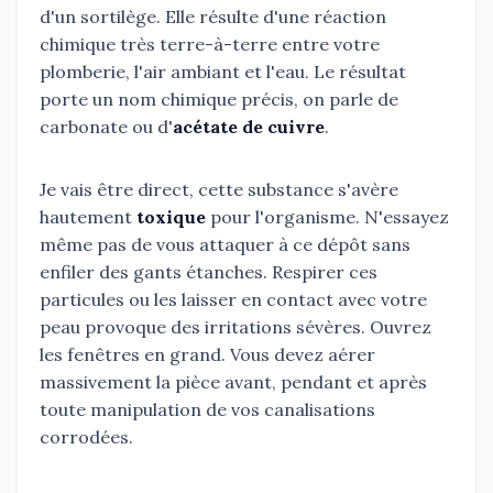
d'un sortilège. Elle résulte d'une réaction
chimique très terre-à-terre entre votre
plomberie, l'air ambiant et l'eau. Le résultat
porte un nom chimique précis, on parle de
carbonate ou d'
acétate de cuivre
.
Je vais être direct, cette substance s'avère
hautement
toxique
pour l'organisme. N'essayez
même pas de vous attaquer à ce dépôt sans
enfiler des gants étanches. Respirer ces
particules ou les laisser en contact avec votre
peau provoque des irritations sévères. Ouvrez
les fenêtres en grand. Vous devez aérer
massivement la pièce avant, pendant et après
toute manipulation de vos canalisations
corrodées.