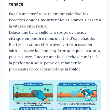
tenace
Face à une croûte totalement calcifiée, les
recettes douces montrent leurs limites. Passez à
la vitesse supérieure.
Diluez une belle cuillère à soupe de l'acide
citrique en poudre dans un litre d'eau chaude.
Frottez la zone rebelle avec votre brosse en
laiton, laissez la chimie opérer quelques instants,
puis essuyez. Encore une fois, séchez le métal à
la perfection sous peine de relancer le
processus de corrosion dans la foulée.