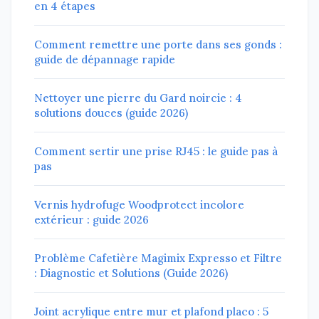
en 4 étapes
Comment remettre une porte dans ses gonds :
guide de dépannage rapide
Nettoyer une pierre du Gard noircie : 4
solutions douces (guide 2026)
Comment sertir une prise RJ45 : le guide pas à
pas
Vernis hydrofuge Woodprotect incolore
extérieur : guide 2026
Problème Cafetière Magimix Expresso et Filtre
: Diagnostic et Solutions (Guide 2026)
Joint acrylique entre mur et plafond placo : 5