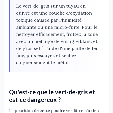
Le vert-de-gris sur un tuyau en
cuivre est une couche d'oxydation
toxique causée par l'humidité
ambiante ou une micro-fuite. Pour le
nettoyer efficacement, frottez la zone
avec un mélange de vinaigre blanc et
de gros sel à l'aide d'une paille de fer
fine, puis essuyez et séchez
soigneusement le métal.
Qu'est-ce que le vert-de-gris et
est-ce dangereux ?
L'apparition de cette poudre verdâtre n'a rien