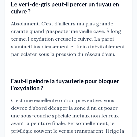
Le vert-de-gris peut-il percer un tuyau en
cuivre ?
Absolument. C'est d'ailleurs ma plus grande
crainte quand j'inspecte une vieille cave. À long
terme, l'oxydation creuse le cuivre. La paroi
s'amincit insidieusement et finira inévitablement
par éclater sous la pression du réseau d'eau.
Faut-il peindre la tuyauterie pour bloquer
l'oxydation ?
C'est une excellente option préventive. Vous
devrez d'abord décaper la zone à nu et poser
une sous-couche spéciale métaux non ferreux
avant la peinture finale. Personnellement, je
privilégie souvent le vernis transparent. Il fige la