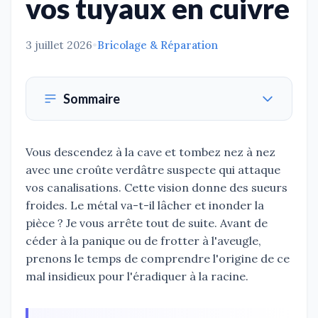
vos tuyaux en cuivre
3 juillet 2026
•
Bricolage & Réparation
Sommaire
Vous descendez à la cave et tombez nez à nez
avec une croûte verdâtre suspecte qui attaque
vos canalisations. Cette vision donne des sueurs
froides. Le métal va-t-il lâcher et inonder la
pièce ? Je vous arrête tout de suite. Avant de
céder à la panique ou de frotter à l'aveugle,
prenons le temps de comprendre l'origine de ce
mal insidieux pour l'éradiquer à la racine.