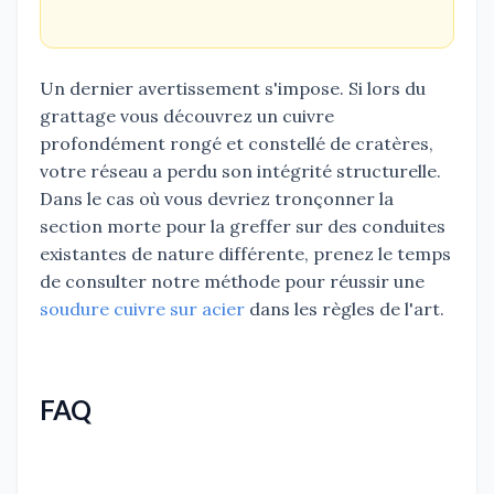
Un dernier avertissement s'impose. Si lors du
grattage vous découvrez un cuivre
profondément rongé et constellé de cratères,
votre réseau a perdu son intégrité structurelle.
Dans le cas où vous devriez tronçonner la
section morte pour la greffer sur des conduites
existantes de nature différente, prenez le temps
de consulter notre méthode pour réussir une
soudure cuivre sur acier
dans les règles de l'art.
FAQ