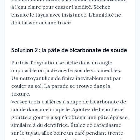
à l'eau claire pour casser l'acidité. Séchez
ensuite le tuyau avec insistance. L'humidité ne
doit laisser aucune trace.
Solution 2 : la pâte de bicarbonate de soude
Parfois, l'oxydation se niche dans un angle
impossible ou juste au-dessus de vos meubles.
Un nettoyant liquide finira inévitablement par
couler au sol. La parade se trouve dans la
texture.
Versez trois cuillères à soupe de bicarbonate de
soude dans une coupelle. Ajoutez de l'eau tiède
goutte à goutte jusqu'à obtenir une pâte épaisse,
similaire à du dentifrice. Étalez ce cataplasme
sur le tuyau, allez boire un café pendant trente