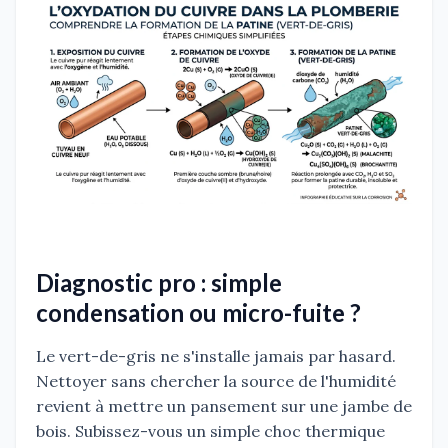
Diagnostic pro : simple
condensation ou micro-fuite ?
Le vert-de-gris ne s'installe jamais par hasard.
Nettoyer sans chercher la source de l'humidité
revient à mettre un pansement sur une jambe de
bois. Subissez-vous un simple choc thermique