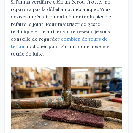
Si l'amas verdâtre cible un écrou, frotter ne
réparera pas la défaillance mécanique. Vous
devrez impérativement démonter la pièce et
refaire le joint. Pour maîtriser ce geste
technique et sécuriser votre réseau, je vous
conseille de regarder
combien de tours de
téflon
appliquer pour garantir une absence
totale de fuite.