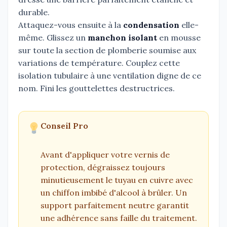
durable.
Attaquez-vous ensuite à la
condensation
elle-
même. Glissez un
manchon isolant
en mousse
sur toute la section de plomberie soumise aux
variations de température. Couplez cette
isolation tubulaire à une ventilation digne de ce
nom. Fini les gouttelettes destructrices.
Conseil Pro
Avant d'appliquer votre vernis de
protection, dégraissez toujours
minutieusement le tuyau en cuivre avec
un chiffon imbibé d'alcool à brûler. Un
support parfaitement neutre garantit
une adhérence sans faille du traitement.