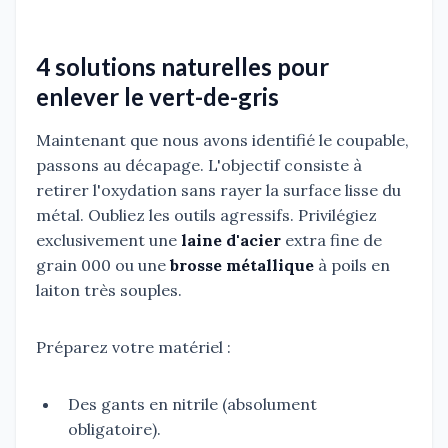
4 solutions naturelles pour
enlever le vert-de-gris
Maintenant que nous avons identifié le coupable,
passons au décapage. L'objectif consiste à
retirer l'oxydation sans rayer la surface lisse du
métal. Oubliez les outils agressifs. Privilégiez
exclusivement une
laine d'acier
extra fine de
grain 000 ou une
brosse métallique
à poils en
laiton très souples.
Préparez votre matériel :
Des gants en nitrile (absolument
obligatoire).