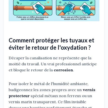
Comment protéger les tuyaux et
éviter le retour de l'oxydation ?
Décaper la canalisation ne représente que la
moitié du travail. Un vrai professionnel anticipe
et bloque le retour de la
corrosion
.
Pour isoler le métal de l'humidité ambiante,
badigeonnez les zones propres avec un
vernis
protecteur
spécial métaux non ferreux ou un
vernis marin transparent. Ce film invisible
dresse une barrière parfaitement étanche et