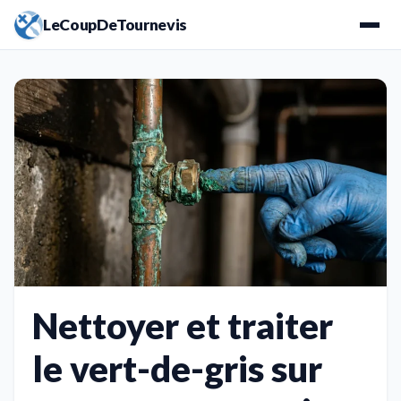
LeCoupDeTournevis
Nettoyer et traiter
le vert-de-gris sur