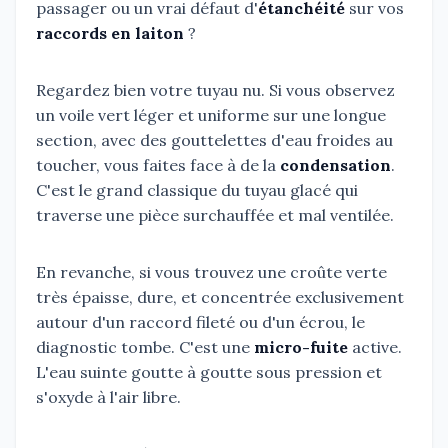
passager ou un vrai défaut d'
étanchéité
sur vos
raccords en laiton
?
Regardez bien votre tuyau nu. Si vous observez
un voile vert léger et uniforme sur une longue
section, avec des gouttelettes d'eau froides au
toucher, vous faites face à de la
condensation
.
C'est le grand classique du tuyau glacé qui
traverse une pièce surchauffée et mal ventilée.
En revanche, si vous trouvez une croûte verte
très épaisse, dure, et concentrée exclusivement
autour d'un raccord fileté ou d'un écrou, le
diagnostic tombe. C'est une
micro-fuite
active.
L'eau suinte goutte à goutte sous pression et
s'oxyde à l'air libre.