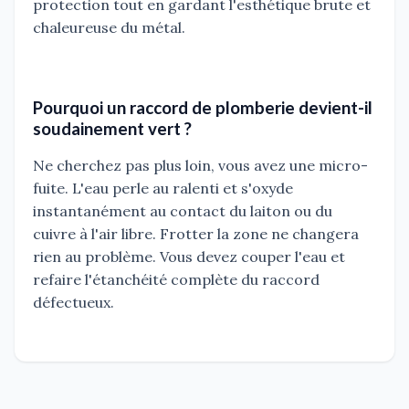
protection tout en gardant l'esthétique brute et
chaleureuse du métal.
Pourquoi un raccord de plomberie devient-il
soudainement vert ?
Ne cherchez pas plus loin, vous avez une micro-
fuite. L'eau perle au ralenti et s'oxyde
instantanément au contact du laiton ou du
cuivre à l'air libre. Frotter la zone ne changera
rien au problème. Vous devez couper l'eau et
refaire l'étanchéité complète du raccord
défectueux.