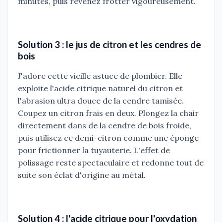
minutes, puis revenez frotter vigoureusement.
Solution 3 : le jus de citron et les cendres de
bois
J'adore cette vieille astuce de plombier. Elle
exploite l'acide citrique naturel du citron et
l'abrasion ultra douce de la cendre tamisée.
Coupez un citron frais en deux. Plongez la chair
directement dans de la cendre de bois froide,
puis utilisez ce demi-citron comme une éponge
pour frictionner la tuyauterie. L'effet de
polissage reste spectaculaire et redonne tout de
suite son éclat d'origine au métal.
Solution 4 : l'acide citrique pour l'oxydation