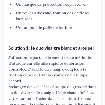
Un masque de protection respiratoire.
Un rouleau d'essuie-tout ou des chiffons
bien secs.
Un tampon de paille de fer fine.
Solution 1 : le duo vinaigre blanc et gros sel
J'affectionne particulièrement cette méthode
d'attaque car elle allie rapidité et abrasion
contrôlée. L'acidité du vinaigre couplée à la
friction du sel détruit la croûte en un temps
record.
Mélangez deux cuillères à soupe de gros sel dans
un demi-verre de vinaigre blanc chaud. Imbibez
votre tampon d'acier dans la solution, frottez
fermement la tache, puis rincez immédiatement