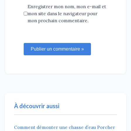
Enregistrer mon nom, mon e-mail et
mon site dans le navigateur pour
mon prochain commentaire.
Publier un commentaire »
À découvrir aussi
Comment démonter une chasse d’eau Porcher