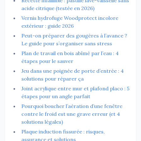
Recette infaillible : pastille lave-vaisselle sans
acide citrique (testée en 2026)
Vernis hydrofuge Woodprotect incolore
extérieur : guide 2026
Peut-on préparer des gougères à l’avance ?
Le guide pour s’organiser sans stress
Plan de travail en bois abîmé par l’eau : 4
étapes pour le sauver
Jeu dans une poignée de porte d’entrée : 4
solutions pour réparer ça
Joint acrylique entre mur et plafond placo : 5
étapes pour un angle parfait
Pourquoi boucher l’aération d’une fenêtre
contre le froid est une grave erreur (et 4
solutions légales)
Plaque induction fissurée : risques,
assurance et solutions