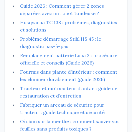
Guide 2026 : Comment gérer 2 zones
séparées avec un robot tondeuse ?
Husqvarna TC 138 : problèmes, diagnostics
et solutions
Problème démarrage Stihl HS 45 : le
diagnostic pas-à-pas
Remplacement batterie Luba 2 : procédure
officielle et conseils (Guide 2026)
Fourmis dans plante d’intérieur : comment
les éliminer durablement (guide 2026)
Tracteur et motoculteur d’antan : guide de
restauration et d’entretien
Fabriquer un arceau de sécurité pour
tracteur : guide technique et sécurité
Oïdium sur la menthe : comment sauver vos
feuilles sans produits toxiques ?