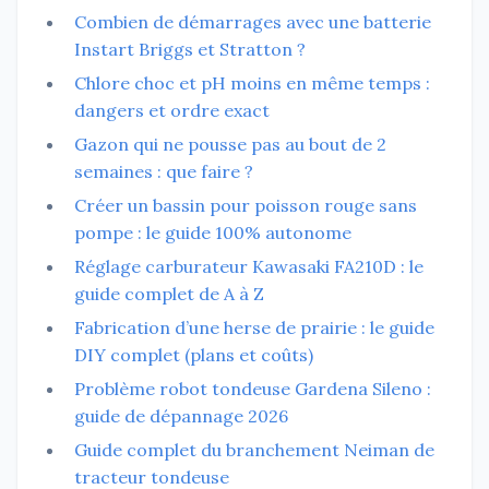
Combien de démarrages avec une batterie
Instart Briggs et Stratton ?
Chlore choc et pH moins en même temps :
dangers et ordre exact
Gazon qui ne pousse pas au bout de 2
semaines : que faire ?
Créer un bassin pour poisson rouge sans
pompe : le guide 100% autonome
Réglage carburateur Kawasaki FA210D : le
guide complet de A à Z
Fabrication d’une herse de prairie : le guide
DIY complet (plans et coûts)
Problème robot tondeuse Gardena Sileno :
guide de dépannage 2026
Guide complet du branchement Neiman de
tracteur tondeuse