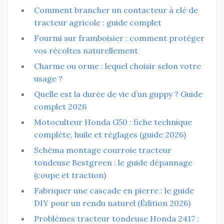
Comment brancher un contacteur à clé de
tracteur agricole : guide complet
Fourmi sur framboisier : comment protéger
vos récoltes naturellement
Charme ou orme : lequel choisir selon votre
usage ?
Quelle est la durée de vie d’un guppy ? Guide
complet 2026
Motoculteur Honda G50 : fiche technique
complète, huile et réglages (guide 2026)
Schéma montage courroie tracteur
tondeuse Bestgreen : le guide dépannage
(coupe et traction)
Fabriquer une cascade en pierre : le guide
DIY pour un rendu naturel (Édition 2026)
Problèmes tracteur tondeuse Honda 2417 :