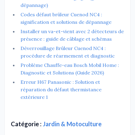
dépannage)
Codes défaut brûleur Cuenod NC4 :
signification et solutions de dépannage
Installer un va-et-vient avec 2 détecteurs de
présence : guide de câblage et schémas
Déverrouillage Brûleur Cuenod NC4 :
procédure de réarmement et diagnostic
Problème Chauffe-eau Bosch Mobil Home :
Diagnostic et Solutions (Guide 2026)
Erreur H67 Panasonic : Solution et
réparation du défaut thermistance
extérieure 1
Catégorie :
Jardin & Motoculture