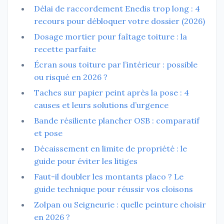
Délai de raccordement Enedis trop long : 4
recours pour débloquer votre dossier (2026)
Dosage mortier pour faîtage toiture : la
recette parfaite
Écran sous toiture par l’intérieur : possible
ou risqué en 2026 ?
Taches sur papier peint après la pose : 4
causes et leurs solutions d’urgence
Bande résiliente plancher OSB : comparatif
et pose
Décaissement en limite de propriété : le
guide pour éviter les litiges
Faut-il doubler les montants placo ? Le
guide technique pour réussir vos cloisons
Zolpan ou Seigneurie : quelle peinture choisir
en 2026 ?