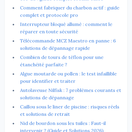
Comment fabriquer du charbon actif : guide
complet et protocole pro
Interrupteur bloqué allumé : comment le
réparer en toute sécurité
Télécommande MCZ Maestro en panne : 6
solutions de dépannage rapide
Combien de tours de téflon pour une
étanchéité parfaite ?
Algue moutarde ou pollen : le test infaillible
pour identifier et traiter
Autolaveuse Nilfisk : 7 problèmes courants et
solutions de dépannage
Caillou sous le liner de piscine : risques réels
et solutions de retrait
Nid de bourdon sous les tuiles : Faut-il
intervenir ? (Guide et Solutions 2026)