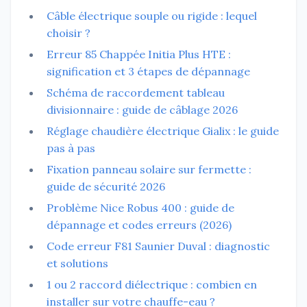
Câble électrique souple ou rigide : lequel
choisir ?
Erreur 85 Chappée Initia Plus HTE :
signification et 3 étapes de dépannage
Schéma de raccordement tableau
divisionnaire : guide de câblage 2026
Réglage chaudière électrique Gialix : le guide
pas à pas
Fixation panneau solaire sur fermette :
guide de sécurité 2026
Problème Nice Robus 400 : guide de
dépannage et codes erreurs (2026)
Code erreur F81 Saunier Duval : diagnostic
et solutions
1 ou 2 raccord diélectrique : combien en
installer sur votre chauffe-eau ?