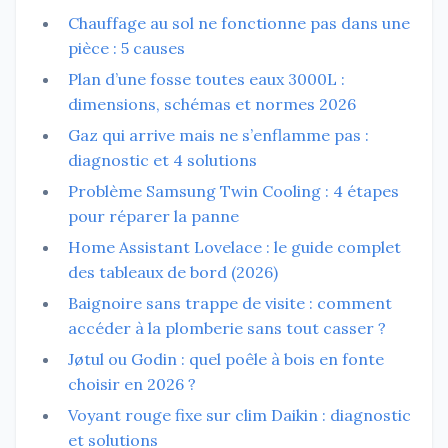
Chauffage au sol ne fonctionne pas dans une
pièce : 5 causes
Plan d’une fosse toutes eaux 3000L :
dimensions, schémas et normes 2026
Gaz qui arrive mais ne s’enflamme pas :
diagnostic et 4 solutions
Problème Samsung Twin Cooling : 4 étapes
pour réparer la panne
Home Assistant Lovelace : le guide complet
des tableaux de bord (2026)
Baignoire sans trappe de visite : comment
accéder à la plomberie sans tout casser ?
Jøtul ou Godin : quel poêle à bois en fonte
choisir en 2026 ?
Voyant rouge fixe sur clim Daikin : diagnostic
et solutions