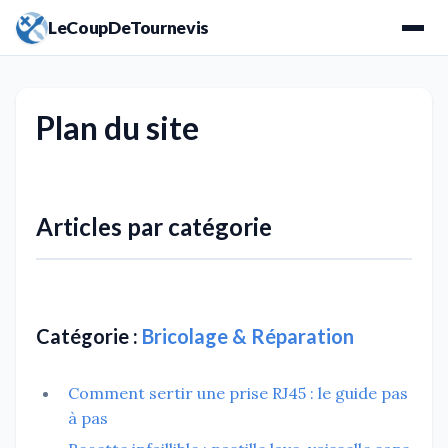
LeCoupDeTournevis
Plan du site
Articles par catégorie
Catégorie :
Bricolage & Réparation
Comment sertir une prise RJ45 : le guide pas
à pas