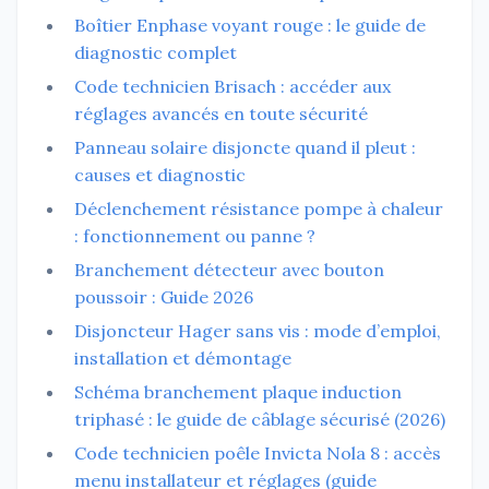
Boîtier Enphase voyant rouge : le guide de
diagnostic complet
Code technicien Brisach : accéder aux
réglages avancés en toute sécurité
Panneau solaire disjoncte quand il pleut :
causes et diagnostic
Déclenchement résistance pompe à chaleur
: fonctionnement ou panne ?
Branchement détecteur avec bouton
poussoir : Guide 2026
Disjoncteur Hager sans vis : mode d’emploi,
installation et démontage
Schéma branchement plaque induction
triphasé : le guide de câblage sécurisé (2026)
Code technicien poêle Invicta Nola 8 : accès
menu installateur et réglages (guide