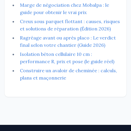
Marge de négociation chez Mobalpa : le
guide pour obtenir le vrai prix
Creux sous parquet flottant : causes, risques
et solutions de réparation (Édition 2026)
Ragréage avant ou après placo : Le verdict
final selon votre chantier (Guide 2026)
Isolation béton cellulaire 10 cm :
performance R, prix et pose (le guide réel)
Construire un avaloir de cheminée : calculs,
plans et maçonnerie