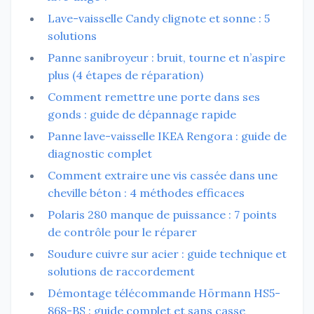
Lave-vaisselle Candy clignote et sonne : 5
solutions
Panne sanibroyeur : bruit, tourne et n’aspire
plus (4 étapes de réparation)
Comment remettre une porte dans ses
gonds : guide de dépannage rapide
Panne lave-vaisselle IKEA Rengora : guide de
diagnostic complet
Comment extraire une vis cassée dans une
cheville béton : 4 méthodes efficaces
Polaris 280 manque de puissance : 7 points
de contrôle pour le réparer
Soudure cuivre sur acier : guide technique et
solutions de raccordement
Démontage télécommande Hörmann HS5-
868-BS : guide complet et sans casse