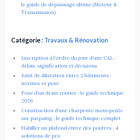
le guide de dépannage ultime (Moteur &
Transmission)
Catégorie :
Travaux & Rénovation
Inscription à l’ordre du jour d’une CAL :
délais, signification et décisions
Joint de dilatation entre 2 bâtiments :
normes et pose
Pose d’un drain routier : le guide technique
2026
Construction d’une charpente monopente
sur parpaing : le guide technique complet
Habiller un plafond entre des poutres : 4
solutions de pro