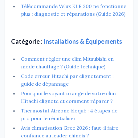
Télécommande Velux KLR 200 ne fonctionne
plus : diagnostic et réparations (Guide 2026)
Catégorie :
Installations & Équipements
Comment régler une clim Mitsubishi en
mode chauffage ? (Guide technique)
Code erreur Hitachi par clignotement :
guide de dépannage
Pourquoi le voyant orange de votre clim
Hitachi clignote et comment réparer ?
Thermostat Airzone bloqué : 4 étapes de
pro pour le réinitialiser
Avis climatisation Gree 2026 : faut-il faire
confiance au leader chinois ?