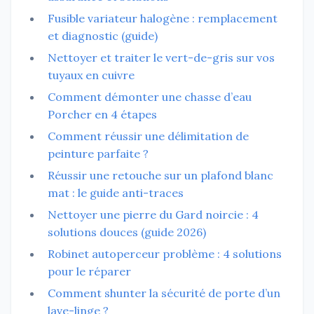
Fusible variateur halogène : remplacement
et diagnostic (guide)
Nettoyer et traiter le vert-de-gris sur vos
tuyaux en cuivre
Comment démonter une chasse d’eau
Porcher en 4 étapes
Comment réussir une délimitation de
peinture parfaite ?
Réussir une retouche sur un plafond blanc
mat : le guide anti-traces
Nettoyer une pierre du Gard noircie : 4
solutions douces (guide 2026)
Robinet autoperceur problème : 4 solutions
pour le réparer
Comment shunter la sécurité de porte d’un
lave-linge ?