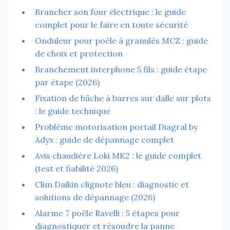
Brancher son four électrique : le guide
complet pour le faire en toute sécurité
Onduleur pour poêle à granulés MCZ : guide
de choix et protection
Branchement interphone 5 fils : guide étape
par étape (2026)
Fixation de bâche à barres sur dalle sur plots
: le guide technique
Problème motorisation portail Diagral by
Adyx : guide de dépannage complet
Avis chaudière Loki MK2 : le guide complet
(test et fiabilité 2026)
Clim Daikin clignote bleu : diagnostic et
solutions de dépannage (2026)
Alarme 7 poêle Ravelli : 5 étapes pour
diagnostiquer et résoudre la panne