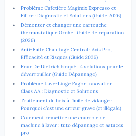
Problème Cafetière Magimix Expresso et
Filtre : Diagnostic et Solutions (Guide 2026)
Démonter et changer une cartouche
thermostatique Grohe : Guide de réparation
(2026)
Anti-Fuite Chauffage Central : Avis Pro,
Efficacité et Risques (Guide 2026)
Four De Dietrich bloqué : 4 solutions pour le
déverrouiller (Guide Dépannage)
Problème Lave-Linge Fagor Innovation
Class AA : Diagnostic et Solutions
Traitement du bois à l’huile de vidange :
Pourquoi c’est une erreur grave (et illégale)
Comment remettre une courroie de
machine à laver : tuto dépannage et astuces
pro