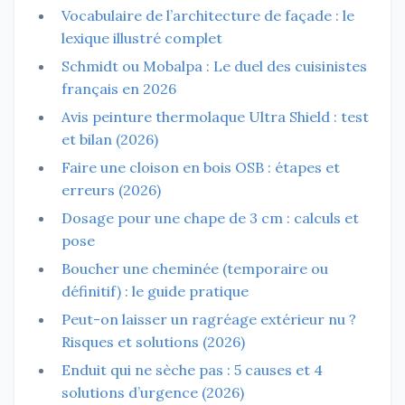
Vocabulaire de l’architecture de façade : le
lexique illustré complet
Schmidt ou Mobalpa : Le duel des cuisinistes
français en 2026
Avis peinture thermolaque Ultra Shield : test
et bilan (2026)
Faire une cloison en bois OSB : étapes et
erreurs (2026)
Dosage pour une chape de 3 cm : calculs et
pose
Boucher une cheminée (temporaire ou
définitif) : le guide pratique
Peut-on laisser un ragréage extérieur nu ?
Risques et solutions (2026)
Enduit qui ne sèche pas : 5 causes et 4
solutions d’urgence (2026)