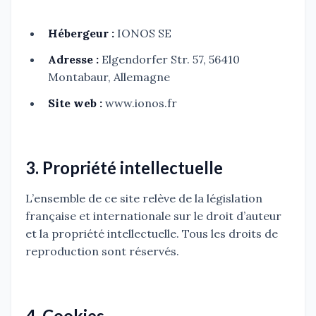
Hébergeur :
IONOS SE
Adresse :
Elgendorfer Str. 57, 56410
Montabaur, Allemagne
Site web :
www.ionos.fr
3. Propriété intellectuelle
L’ensemble de ce site relève de la législation
française et internationale sur le droit d’auteur
et la propriété intellectuelle. Tous les droits de
reproduction sont réservés.
4. Cookies