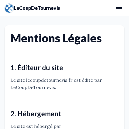
LeCoupDeTournevis
Mentions Légales
1. Éditeur du site
Le site lecoupdetournevis.fr est édité par
LeCoupDeTournevis.
2. Hébergement
Le site est hébergé par :