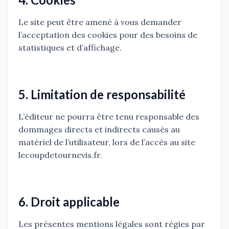
Le site peut être amené à vous demander
l’acceptation des cookies pour des besoins de
statistiques et d’affichage.
5. Limitation de responsabilité
L’éditeur ne pourra être tenu responsable des
dommages directs et indirects causés au
matériel de l’utilisateur, lors de l’accès au site
lecoupdetournevis.fr.
6. Droit applicable
Les présentes mentions légales sont régies par